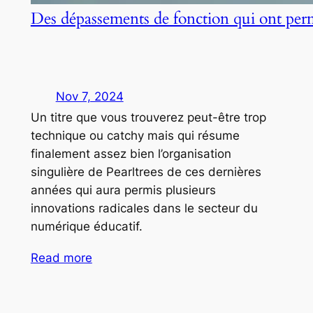
Des dépassements de fonction qui ont per
Nov 7, 2024
Un titre que vous trouverez peut-être trop
technique ou catchy mais qui résume
finalement assez bien l’organisation
singulière de Pearltrees de ces dernières
années qui aura permis plusieurs
innovations radicales dans le secteur du
numérique éducatif.
Read more