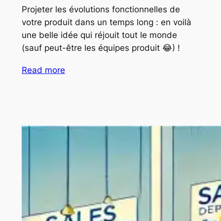
Projeter les évolutions fonctionnelles de
votre produit dans un temps long : en voilà
une belle idée qui réjouit tout le monde
(sauf peut-être les équipes produit 😂) !
Read more