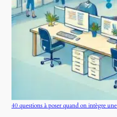
40 questions à poser quand on intègre une