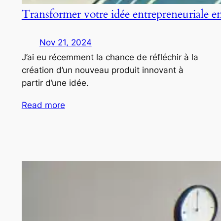
Transformer votre idée entrepreneuriale e
Nov 21, 2024
J’ai eu récemment la chance de réfléchir à la
création d’un nouveau produit innovant à
partir d’une idée.
Read more