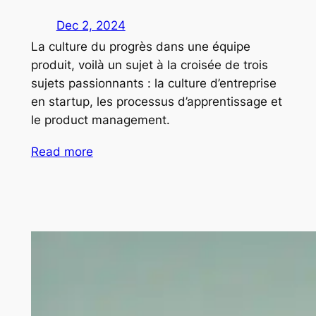
Dec 2, 2024
La culture du progrès dans une équipe
produit, voilà un sujet à la croisée de trois
sujets passionnants : la culture d’entreprise
en startup, les processus d’apprentissage et
le product management.
Read more