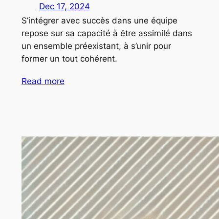
Dec 17, 2024
S’intégrer avec succès dans une équipe
repose sur sa capacité à être assimilé dans
un ensemble préexistant, à s’unir pour
former un tout cohérent.
Read more