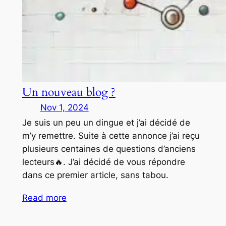
Un nouveau blog ?
Nov 1, 2024
Je suis un peu un dingue et j’ai décidé de
m’y remettre. Suite à cette annonce j’ai reçu
plusieurs centaines de questions d’anciens
lecteurs🔥. J’ai décidé de vous répondre
dans ce premier article, sans tabou.
Read more