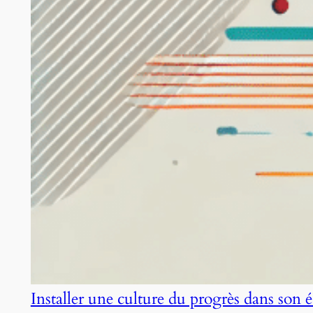
Installer une culture du progrès dans son 