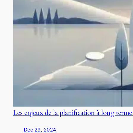
Les enjeux de la planification à long terme
Dec 29, 2024