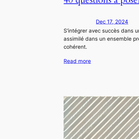
Dec 17, 2024
S’intégrer avec succès dans u
assimilé dans un ensemble prée
cohérent.
Read more