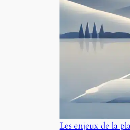
Les enjeux de la pl