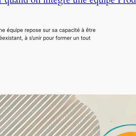
ne équipe repose sur sa capacité à être
xistant, à s’unir pour former un tout