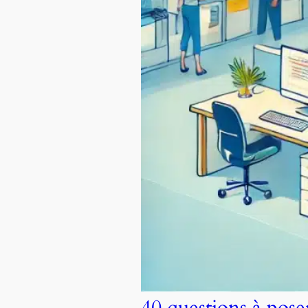
40 questions à pos