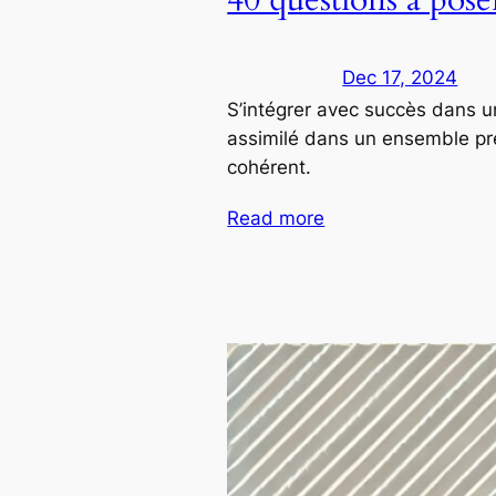
Dec 17, 2024
S’intégrer avec succès dans u
assimilé dans un ensemble prée
cohérent.
Read more