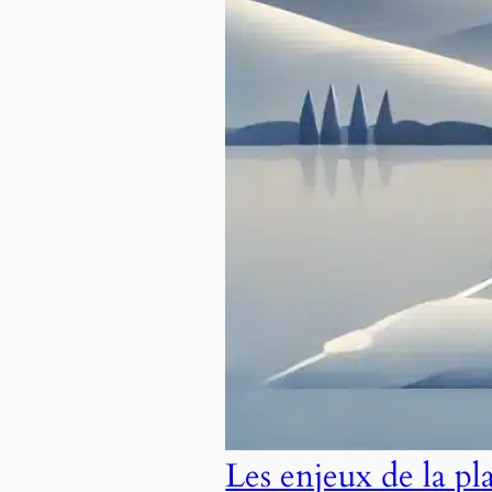
Les enjeux de la pl