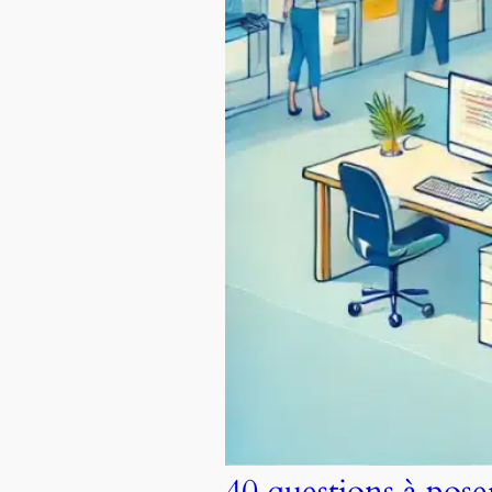
40 questions à pos