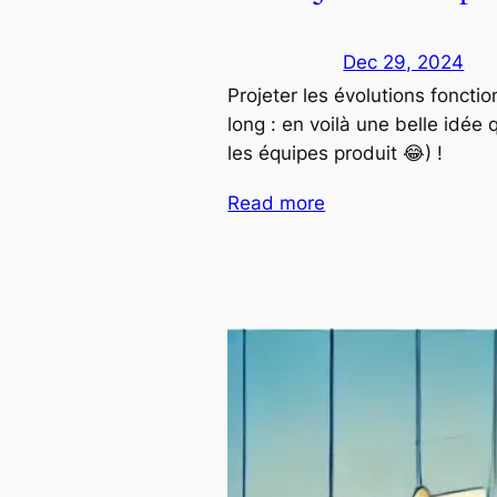
Dec 29, 2024
Projeter les évolutions foncti
long : en voilà une belle idée 
les équipes produit 😂) !
Read more