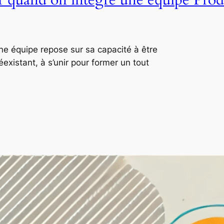
ne équipe repose sur sa capacité à être
xistant, à s’unir pour former un tout