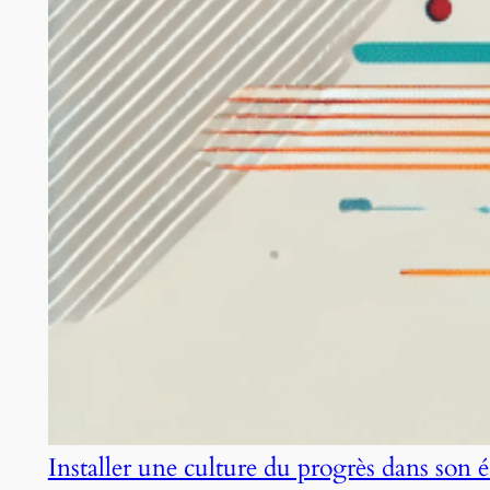
Installer une culture du progrès dans son 