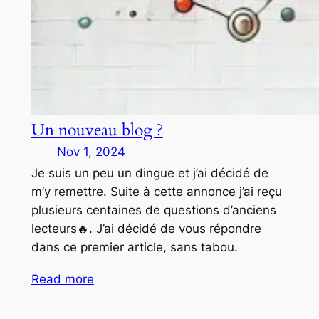
Un nouveau blog ?
Nov 1, 2024
Je suis un peu un dingue et j’ai décidé de
m’y remettre. Suite à cette annonce j’ai reçu
plusieurs centaines de questions d’anciens
lecteurs🔥. J’ai décidé de vous répondre
dans ce premier article, sans tabou.
Read more