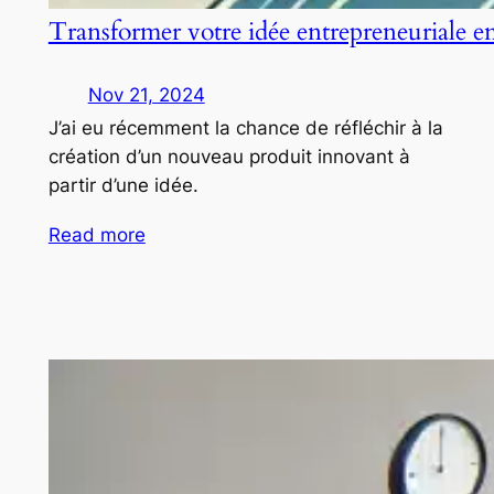
Transformer votre idée entrepreneuriale e
Nov 21, 2024
J’ai eu récemment la chance de réfléchir à la
création d’un nouveau produit innovant à
partir d’une idée.
Read more