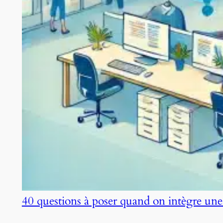
40 questions à poser quand on intègre une