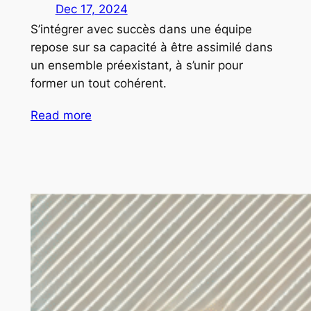
Dec 17, 2024
S’intégrer avec succès dans une équipe
repose sur sa capacité à être assimilé dans
un ensemble préexistant, à s’unir pour
former un tout cohérent.
Read more