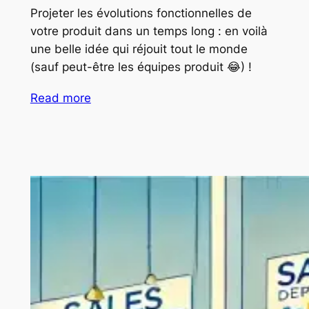
Projeter les évolutions fonctionnelles de
votre produit dans un temps long : en voilà
une belle idée qui réjouit tout le monde
(sauf peut-être les équipes produit 😂) !
Read more