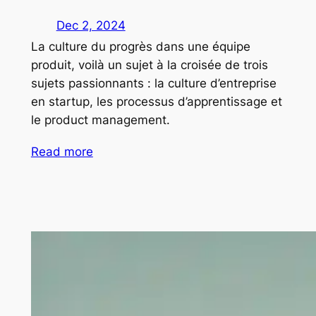
Dec 2, 2024
La culture du progrès dans une équipe
produit, voilà un sujet à la croisée de trois
sujets passionnants : la culture d’entreprise
en startup, les processus d’apprentissage et
le product management.
Read more