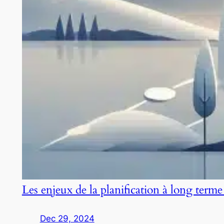
Les enjeux de la planification à long terme
Dec 29, 2024