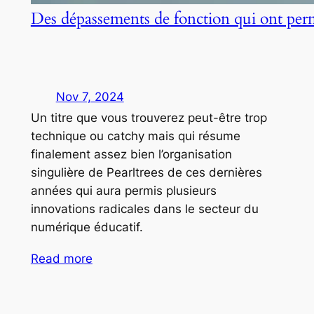
Des dépassements de fonction qui ont per
Nov 7, 2024
Un titre que vous trouverez peut-être trop
technique ou catchy mais qui résume
finalement assez bien l’organisation
singulière de Pearltrees de ces dernières
années qui aura permis plusieurs
innovations radicales dans le secteur du
numérique éducatif.
Read more