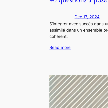
Dec 17, 2024
S’intégrer avec succès dans u
assimilé dans un ensemble prée
cohérent.
Read more