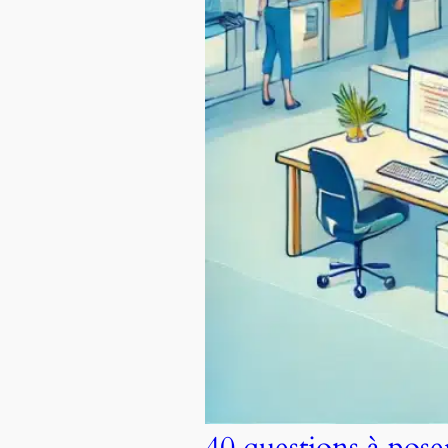
40 questions à pos