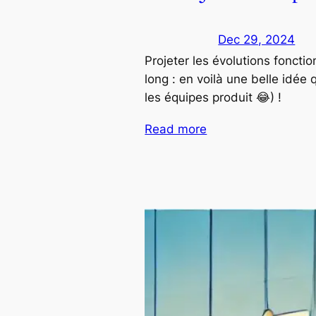
Dec 29, 2024
Projeter les évolutions foncti
long : en voilà une belle idée 
les équipes produit 😂) !
Read more