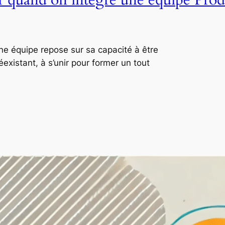
ne équipe repose sur sa capacité à être
xistant, à s’unir pour former un tout