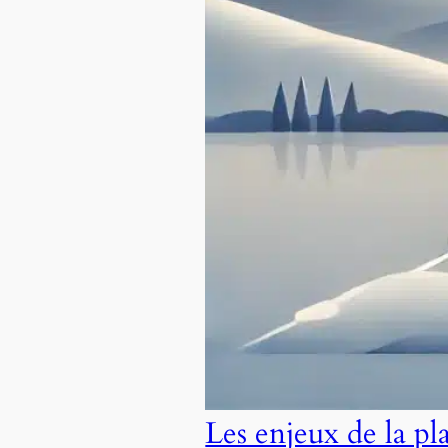
Les enjeux de la pl