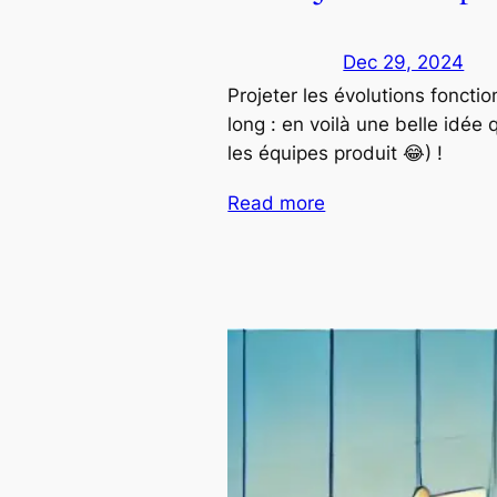
Dec 29, 2024
Projeter les évolutions foncti
long : en voilà une belle idée 
les équipes produit 😂) !
Read more