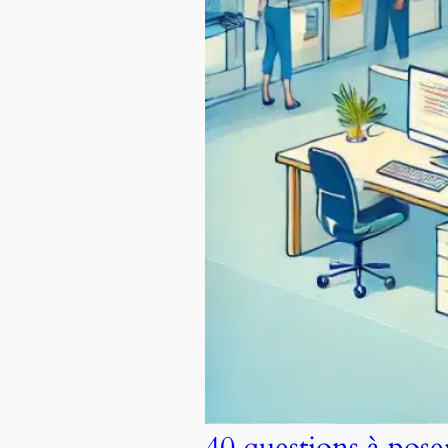
40 questions à pos