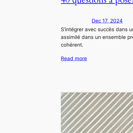
Dec 17, 2024
S’intégrer avec succès dans u
assimilé dans un ensemble prée
cohérent.
Read more