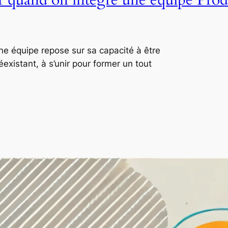
ne équipe repose sur sa capacité à être
xistant, à s’unir pour former un tout