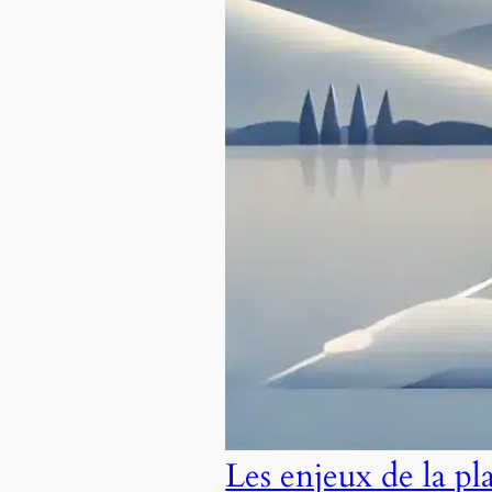
Les enjeux de la pl