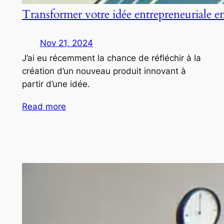
Transformer votre idée entrepreneuriale e
Nov 21, 2024
J’ai eu récemment la chance de réfléchir à la
création d’un nouveau produit innovant à
partir d’une idée.
Read more