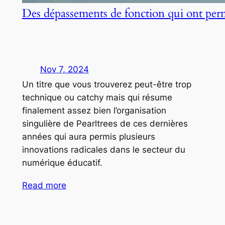
Des dépassements de fonction qui ont per
Nov 7, 2024
Un titre que vous trouverez peut-être trop
technique ou catchy mais qui résume
finalement assez bien l’organisation
singulière de Pearltrees de ces dernières
années qui aura permis plusieurs
innovations radicales dans le secteur du
numérique éducatif.
Read more