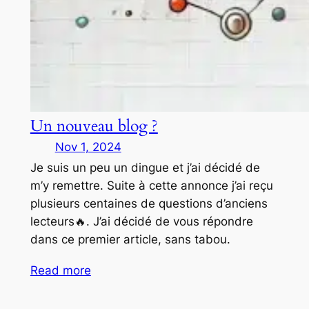
Un nouveau blog ?
Nov 1, 2024
Je suis un peu un dingue et j’ai décidé de
m’y remettre. Suite à cette annonce j’ai reçu
plusieurs centaines de questions d’anciens
lecteurs🔥. J’ai décidé de vous répondre
dans ce premier article, sans tabou.
Read more