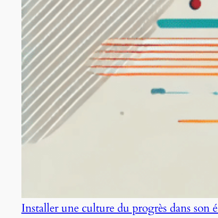
Installer une culture du progrès dans son 