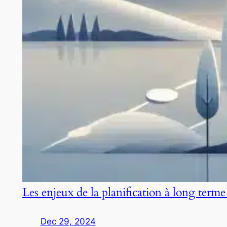
Les enjeux de la planification à long terme
Dec 29, 2024