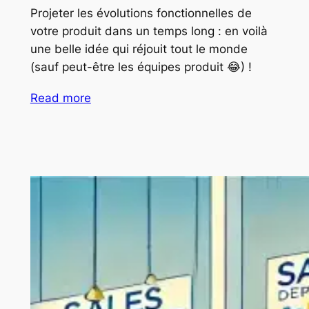
Projeter les évolutions fonctionnelles de
votre produit dans un temps long : en voilà
une belle idée qui réjouit tout le monde
(sauf peut-être les équipes produit 😂) !
Read more