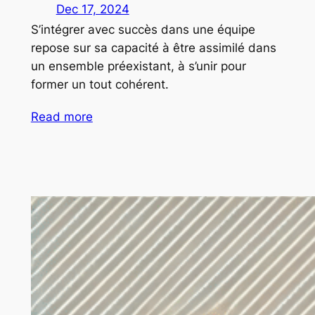
Dec 17, 2024
S’intégrer avec succès dans une équipe
repose sur sa capacité à être assimilé dans
un ensemble préexistant, à s’unir pour
former un tout cohérent.
Read more