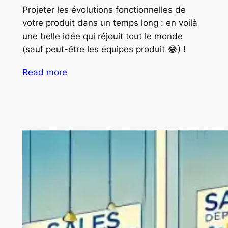
Projeter les évolutions fonctionnelles de
votre produit dans un temps long : en voilà
une belle idée qui réjouit tout le monde
(sauf peut-être les équipes produit 😂) !
Read more