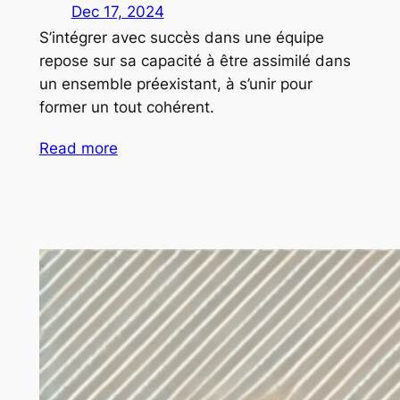
Dec 17, 2024
S’intégrer avec succès dans une équipe
repose sur sa capacité à être assimilé dans
un ensemble préexistant, à s’unir pour
former un tout cohérent.
Read more