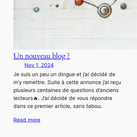
Un nouveau blog ?
Nov 1, 2024
Je suis un peu un dingue et j’ai décidé de
m’y remettre. Suite à cette annonce j’ai reçu
plusieurs centaines de questions d’anciens
lecteurs🔥. J’ai décidé de vous répondre
dans ce premier article, sans tabou.
Read more