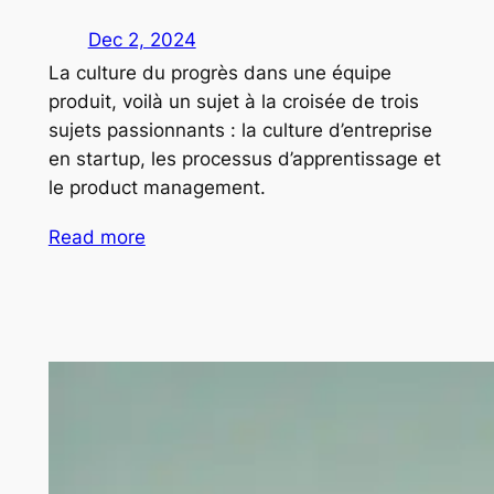
Dec 2, 2024
La culture du progrès dans une équipe
produit, voilà un sujet à la croisée de trois
sujets passionnants : la culture d’entreprise
en startup, les processus d’apprentissage et
le product management.
Read more