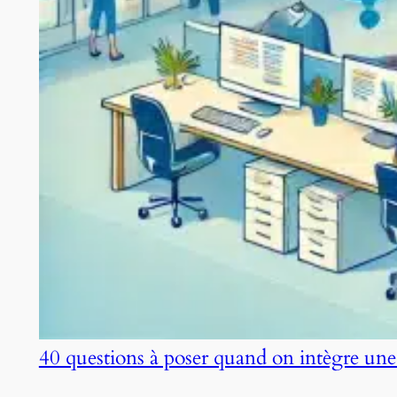
40 questions à poser quand on intègre une