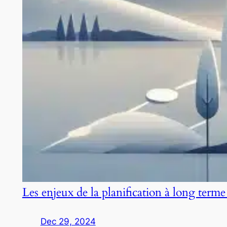
Les enjeux de la planification à long terme
Dec 29, 2024