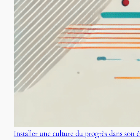
Installer une culture du progrès dans son 