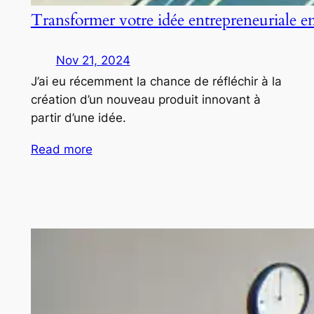
Transformer votre idée entrepreneuriale e
Nov 21, 2024
J’ai eu récemment la chance de réfléchir à la
création d’un nouveau produit innovant à
partir d’une idée.
Read more