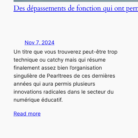
Des dépassements de fonction qui ont per
Nov 7, 2024
Un titre que vous trouverez peut-être trop
technique ou catchy mais qui résume
finalement assez bien l’organisation
singulière de Pearltrees de ces dernières
années qui aura permis plusieurs
innovations radicales dans le secteur du
numérique éducatif.
Read more