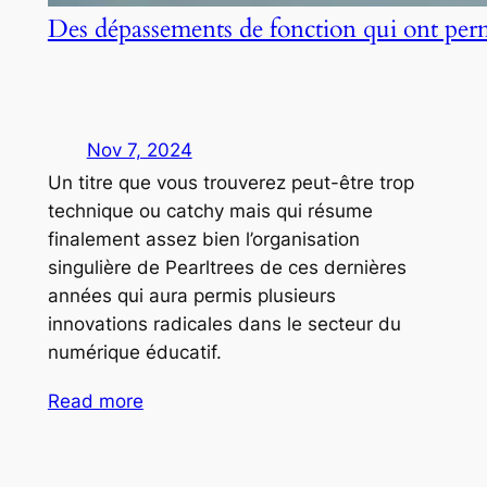
Des dépassements de fonction qui ont per
Nov 7, 2024
Un titre que vous trouverez peut-être trop
technique ou catchy mais qui résume
finalement assez bien l’organisation
singulière de Pearltrees de ces dernières
années qui aura permis plusieurs
innovations radicales dans le secteur du
numérique éducatif.
Read more