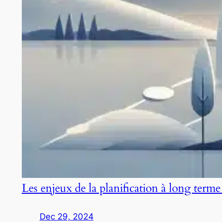
Les enjeux de la planification à long terme
Dec 29, 2024