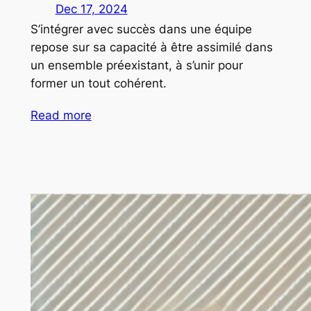
Dec 17, 2024
S’intégrer avec succès dans une équipe
repose sur sa capacité à être assimilé dans
un ensemble préexistant, à s’unir pour
former un tout cohérent.
Read more