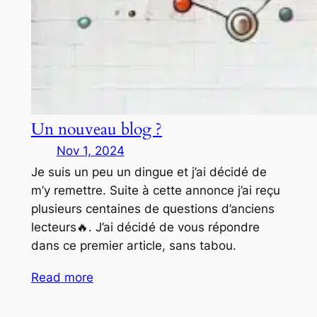
Un nouveau blog ?
Nov 1, 2024
Je suis un peu un dingue et j’ai décidé de
m’y remettre. Suite à cette annonce j’ai reçu
plusieurs centaines de questions d’anciens
lecteurs🔥. J’ai décidé de vous répondre
dans ce premier article, sans tabou.
Read more