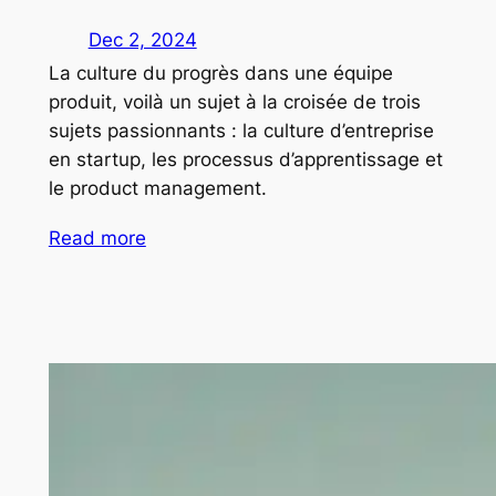
Dec 2, 2024
La culture du progrès dans une équipe
produit, voilà un sujet à la croisée de trois
sujets passionnants : la culture d’entreprise
en startup, les processus d’apprentissage et
le product management.
Read more