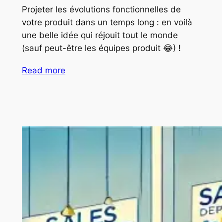
Projeter les évolutions fonctionnelles de
votre produit dans un temps long : en voilà
une belle idée qui réjouit tout le monde
(sauf peut-être les équipes produit 😂) !
Read more