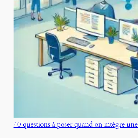
40 questions à poser quand on intègre une