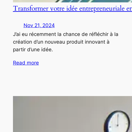
Transformer votre idée entrepreneuriale e
Nov 21, 2024
J’ai eu récemment la chance de réfléchir à la
création d’un nouveau produit innovant à
partir d’une idée.
Read more