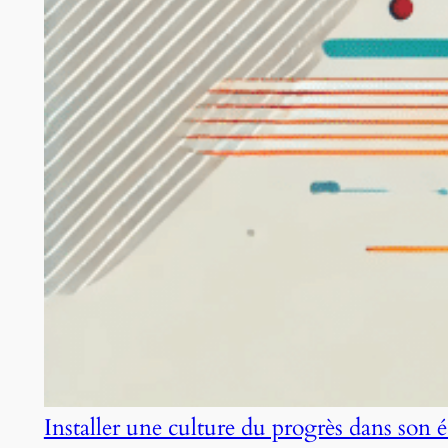
Installer une culture du progrès dans son 