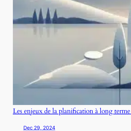
Les enjeux de la planification à long terme
Dec 29, 2024