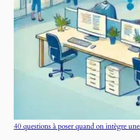
40 questions à poser quand on intègre une