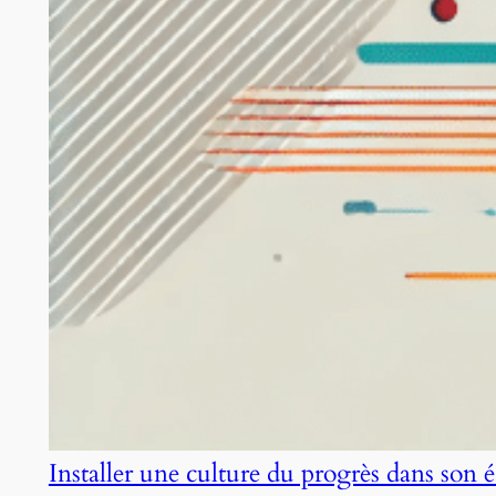
Installer une culture du progrès dans son 