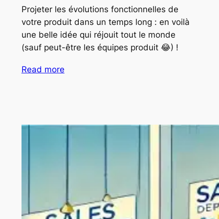
Projeter les évolutions fonctionnelles de
votre produit dans un temps long : en voilà
une belle idée qui réjouit tout le monde
(sauf peut-être les équipes produit 😂) !
Read more