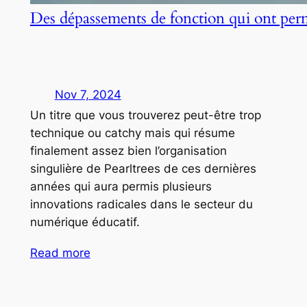
Des dépassements de fonction qui ont per
Nov 7, 2024
Un titre que vous trouverez peut-être trop
technique ou catchy mais qui résume
finalement assez bien l’organisation
singulière de Pearltrees de ces dernières
années qui aura permis plusieurs
innovations radicales dans le secteur du
numérique éducatif.
Read more