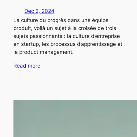
Dec 2, 2024
La culture du progrès dans une équipe
produit, voilà un sujet à la croisée de trois
sujets passionnants : la culture d’entreprise
en startup, les processus d’apprentissage et
le product management.
Read more