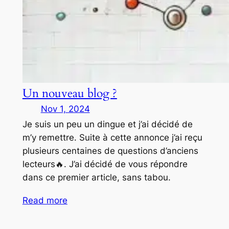
Un nouveau blog ?
Nov 1, 2024
Je suis un peu un dingue et j’ai décidé de
m’y remettre. Suite à cette annonce j’ai reçu
plusieurs centaines de questions d’anciens
lecteurs🔥. J’ai décidé de vous répondre
dans ce premier article, sans tabou.
Read more