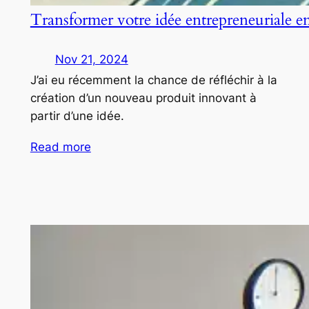
Transformer votre idée entrepreneuriale e
Nov 21, 2024
J’ai eu récemment la chance de réfléchir à la
création d’un nouveau produit innovant à
partir d’une idée.
Read more