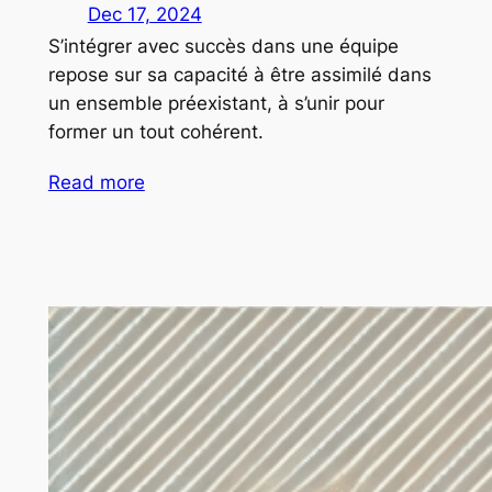
Dec 17, 2024
S’intégrer avec succès dans une équipe
repose sur sa capacité à être assimilé dans
un ensemble préexistant, à s’unir pour
former un tout cohérent.
Read more