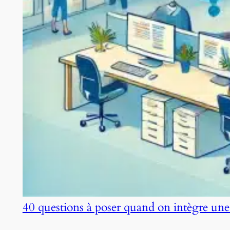
40 questions à poser quand on intègre une