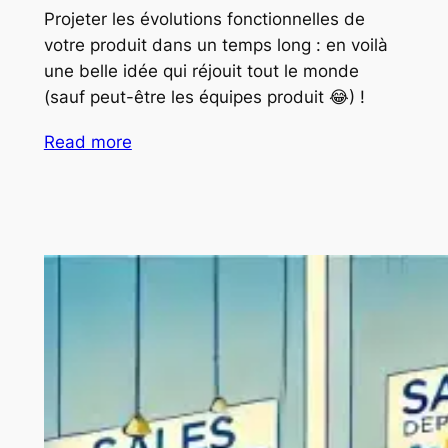
Projeter les évolutions fonctionnelles de
votre produit dans un temps long : en voilà
une belle idée qui réjouit tout le monde
(sauf peut-être les équipes produit 😂) !
Read more