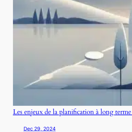
Les enjeux de la planification à long terme
Dec 29, 2024