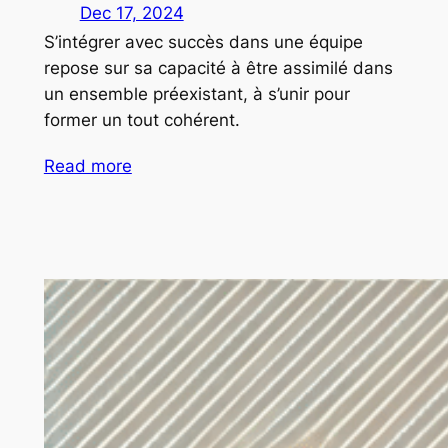
Dec 17, 2024
S’intégrer avec succès dans une équipe
repose sur sa capacité à être assimilé dans
un ensemble préexistant, à s’unir pour
former un tout cohérent.
Read more