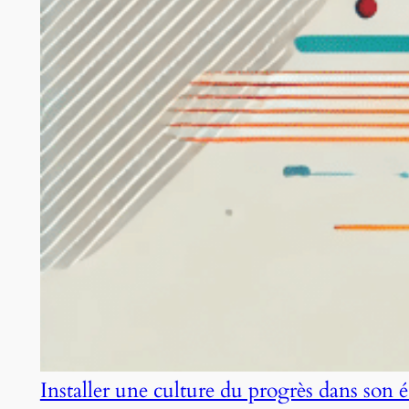
Installer une culture du progrès dans son 