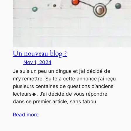
Un nouveau blog ?
Nov 1, 2024
Je suis un peu un dingue et j’ai décidé de
m’y remettre. Suite à cette annonce j’ai reçu
plusieurs centaines de questions d’anciens
lecteurs🔥. J’ai décidé de vous répondre
dans ce premier article, sans tabou.
Read more