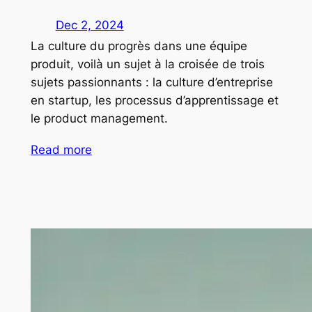
Dec 2, 2024
La culture du progrès dans une équipe
produit, voilà un sujet à la croisée de trois
sujets passionnants : la culture d’entreprise
en startup, les processus d’apprentissage et
le product management.
Read more