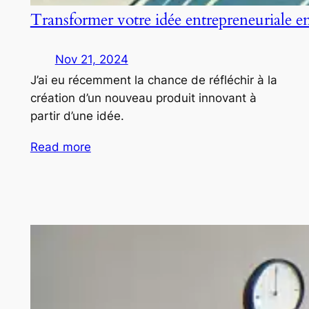
Transformer votre idée entrepreneuriale e
Nov 21, 2024
J’ai eu récemment la chance de réfléchir à la
création d’un nouveau produit innovant à
partir d’une idée.
Read more