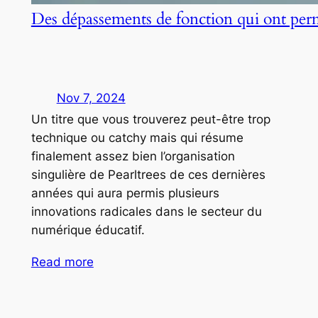
Des dépassements de fonction qui ont per
Nov 7, 2024
Un titre que vous trouverez peut-être trop
technique ou catchy mais qui résume
finalement assez bien l’organisation
singulière de Pearltrees de ces dernières
années qui aura permis plusieurs
innovations radicales dans le secteur du
numérique éducatif.
Read more