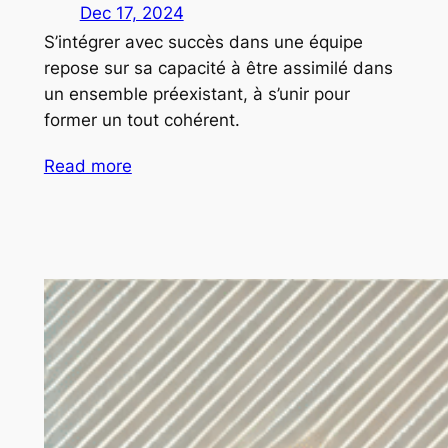
Dec 17, 2024
S’intégrer avec succès dans une équipe
repose sur sa capacité à être assimilé dans
un ensemble préexistant, à s’unir pour
former un tout cohérent.
Read more