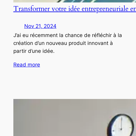
Transformer votre idée entrepreneuriale e
Nov 21, 2024
J’ai eu récemment la chance de réfléchir à la
création d’un nouveau produit innovant à
partir d’une idée.
Read more