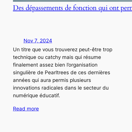
Des dépassements de fonction qui ont per
Nov 7, 2024
Un titre que vous trouverez peut-être trop
technique ou catchy mais qui résume
finalement assez bien l’organisation
singulière de Pearltrees de ces dernières
années qui aura permis plusieurs
innovations radicales dans le secteur du
numérique éducatif.
Read more