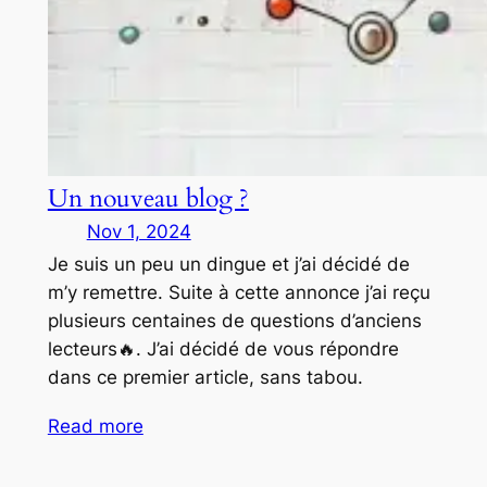
Un nouveau blog ?
Nov 1, 2024
Je suis un peu un dingue et j’ai décidé de
m’y remettre. Suite à cette annonce j’ai reçu
plusieurs centaines de questions d’anciens
lecteurs🔥. J’ai décidé de vous répondre
dans ce premier article, sans tabou.
Read more