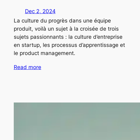
Dec 2, 2024
La culture du progrès dans une équipe
produit, voilà un sujet à la croisée de trois
sujets passionnants : la culture d’entreprise
en startup, les processus d’apprentissage et
le product management.
Read more