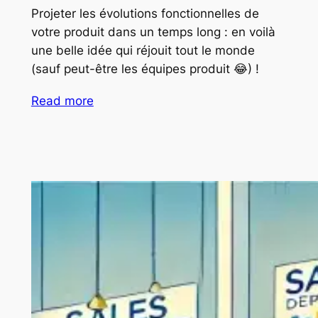
Projeter les évolutions fonctionnelles de
votre produit dans un temps long : en voilà
une belle idée qui réjouit tout le monde
(sauf peut-être les équipes produit 😂) !
Read more