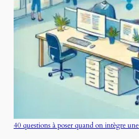
40 questions à poser quand on intègre une