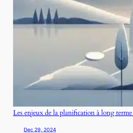
Les enjeux de la planification à long terme
Dec 29, 2024