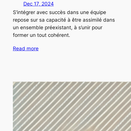
Dec 17, 2024
S’intégrer avec succès dans une équipe
repose sur sa capacité à être assimilé dans
un ensemble préexistant, à s’unir pour
former un tout cohérent.
Read more