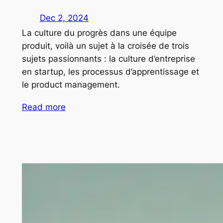
Dec 2, 2024
La culture du progrès dans une équipe
produit, voilà un sujet à la croisée de trois
sujets passionnants : la culture d’entreprise
en startup, les processus d’apprentissage et
le product management.
Read more