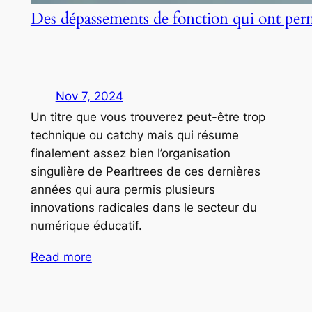
Des dépassements de fonction qui ont per
Nov 7, 2024
Un titre que vous trouverez peut-être trop
technique ou catchy mais qui résume
finalement assez bien l’organisation
singulière de Pearltrees de ces dernières
années qui aura permis plusieurs
innovations radicales dans le secteur du
numérique éducatif.
Read more