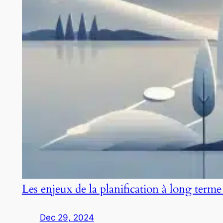
Les enjeux de la planification à long terme
Dec 29, 2024