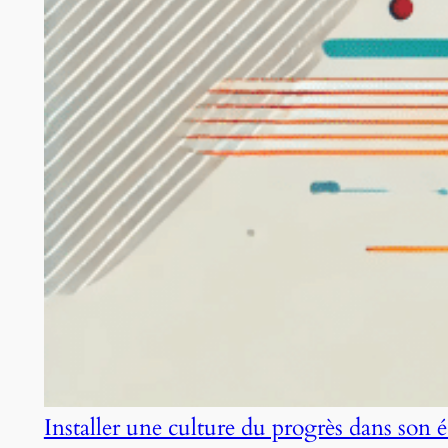
Installer une culture du progrès dans son 