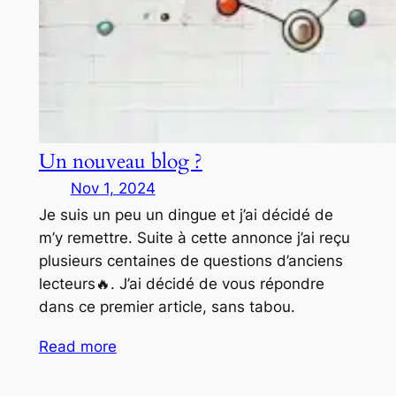
Un nouveau blog ?
Nov 1, 2024
Je suis un peu un dingue et j’ai décidé de
m’y remettre. Suite à cette annonce j’ai reçu
plusieurs centaines de questions d’anciens
lecteurs🔥. J’ai décidé de vous répondre
dans ce premier article, sans tabou.
Read more