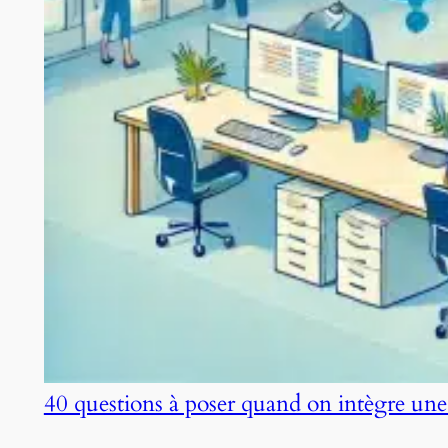
40 questions à poser quand on intègre une