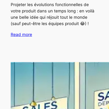
Projeter les évolutions fonctionnelles de
votre produit dans un temps long : en voilà
une belle idée qui réjouit tout le monde
(sauf peut-être les équipes produit 😂) !
Read more