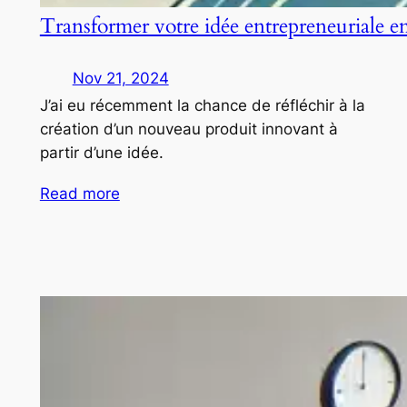
Transformer votre idée entrepreneuriale e
Nov 21, 2024
J’ai eu récemment la chance de réfléchir à la
création d’un nouveau produit innovant à
partir d’une idée.
Read more