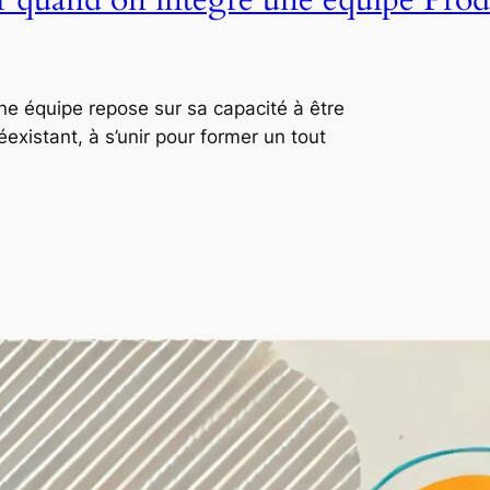
ne équipe repose sur sa capacité à être
xistant, à s’unir pour former un tout