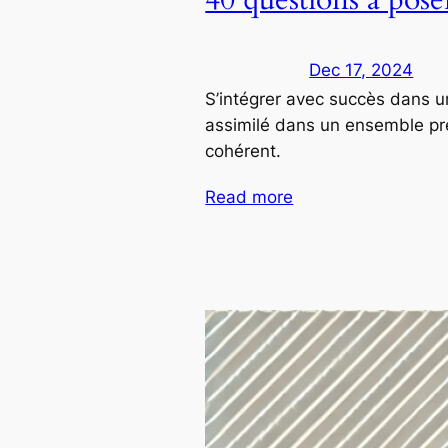
Dec 17, 2024
S’intégrer avec succès dans u
assimilé dans un ensemble prée
cohérent.
Read more