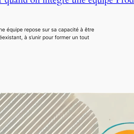
ne équipe repose sur sa capacité à être
xistant, à s’unir pour former un tout