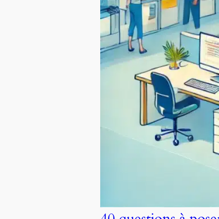
40 questions à pos