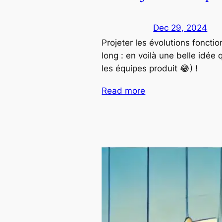
Dec 29, 2024
Projeter les évolutions foncti
long : en voilà une belle idée 
les équipes produit 😂) !
Read more