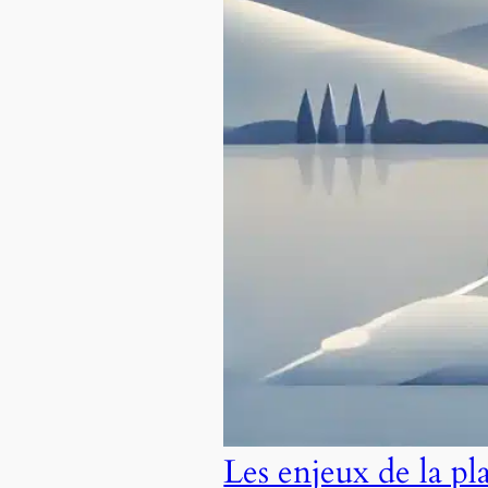
Les enjeux de la pl