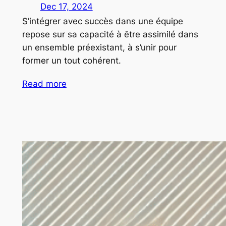
Dec 17, 2024
S’intégrer avec succès dans une équipe
repose sur sa capacité à être assimilé dans
un ensemble préexistant, à s’unir pour
former un tout cohérent.
Read more