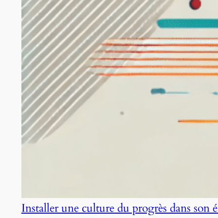
Installer une culture du progrès dans son 