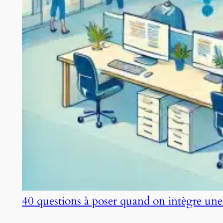
40 questions à poser quand on intègre une