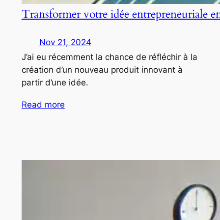
Transformer votre idée entrepreneuriale e
Nov 21, 2024
J’ai eu récemment la chance de réfléchir à la
création d’un nouveau produit innovant à
partir d’une idée.
Read more