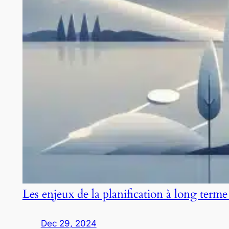
Les enjeux de la planification à long terme
Dec 29, 2024