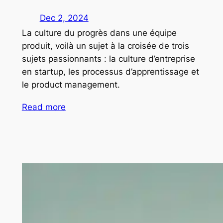
Dec 2, 2024
La culture du progrès dans une équipe
produit, voilà un sujet à la croisée de trois
sujets passionnants : la culture d’entreprise
en startup, les processus d’apprentissage et
le product management.
Read more