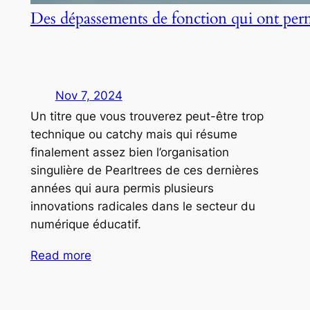
Des dépassements de fonction qui ont per
Nov 7, 2024
Un titre que vous trouverez peut-être trop
technique ou catchy mais qui résume
finalement assez bien l’organisation
singulière de Pearltrees de ces dernières
années qui aura permis plusieurs
innovations radicales dans le secteur du
numérique éducatif.
Read more