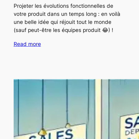
Projeter les évolutions fonctionnelles de
votre produit dans un temps long : en voilà
une belle idée qui réjouit tout le monde
(sauf peut-être les équipes produit 😂) !
Read more