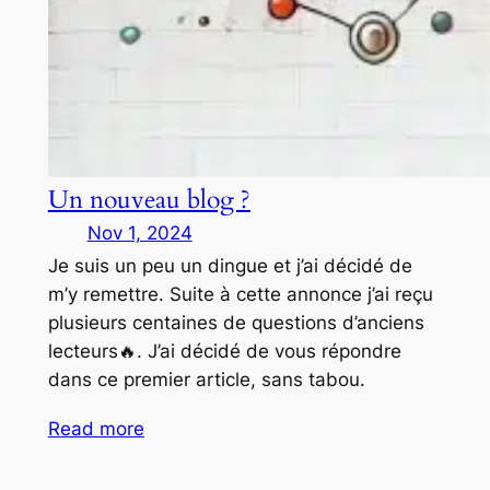
Un nouveau blog ?
Nov 1, 2024
Je suis un peu un dingue et j’ai décidé de
m’y remettre. Suite à cette annonce j’ai reçu
plusieurs centaines de questions d’anciens
lecteurs🔥. J’ai décidé de vous répondre
dans ce premier article, sans tabou.
Read more