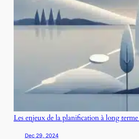
Les enjeux de la planification à long terme
Dec 29, 2024