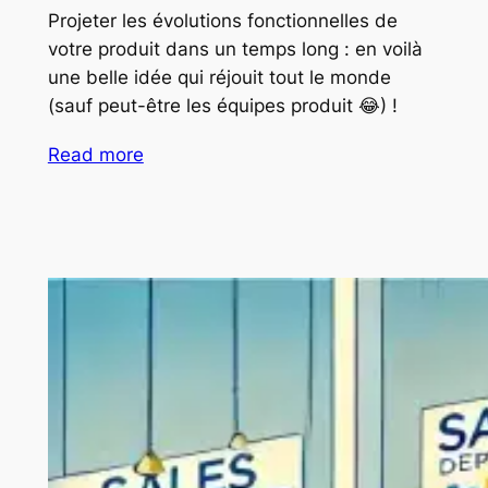
Projeter les évolutions fonctionnelles de
votre produit dans un temps long : en voilà
une belle idée qui réjouit tout le monde
(sauf peut-être les équipes produit 😂) !
Read more