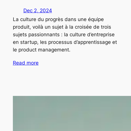
Dec 2, 2024
La culture du progrès dans une équipe
produit, voilà un sujet à la croisée de trois
sujets passionnants : la culture d’entreprise
en startup, les processus d’apprentissage et
le product management.
Read more