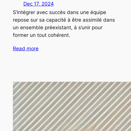
Dec 17, 2024
S’intégrer avec succès dans une équipe
repose sur sa capacité à être assimilé dans
un ensemble préexistant, à s’unir pour
former un tout cohérent.
Read more