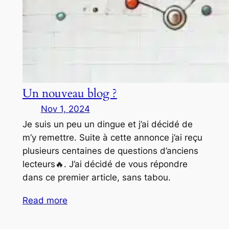
Un nouveau blog ?
Nov 1, 2024
Je suis un peu un dingue et j’ai décidé de
m’y remettre. Suite à cette annonce j’ai reçu
plusieurs centaines de questions d’anciens
lecteurs🔥. J’ai décidé de vous répondre
dans ce premier article, sans tabou.
Read more