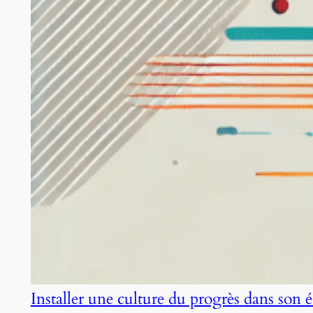
Installer une culture du progrès dans son 