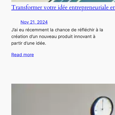
Transformer votre idée entrepreneuriale e
Nov 21, 2024
J’ai eu récemment la chance de réfléchir à la
création d’un nouveau produit innovant à
partir d’une idée.
Read more