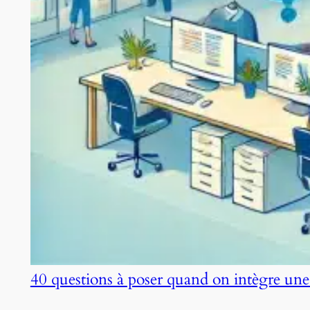
40 questions à poser quand on intègre une