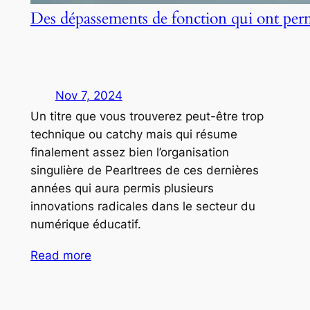
Des dépassements de fonction qui ont per
Nov 7, 2024
Un titre que vous trouverez peut-être trop
technique ou catchy mais qui résume
finalement assez bien l’organisation
singulière de Pearltrees de ces dernières
années qui aura permis plusieurs
innovations radicales dans le secteur du
numérique éducatif.
Read more