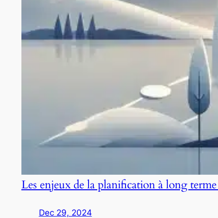
Les enjeux de la planification à long terme
Dec 29, 2024