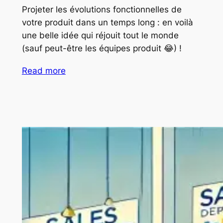
Projeter les évolutions fonctionnelles de
votre produit dans un temps long : en voilà
une belle idée qui réjouit tout le monde
(sauf peut-être les équipes produit 😂) !
Read more