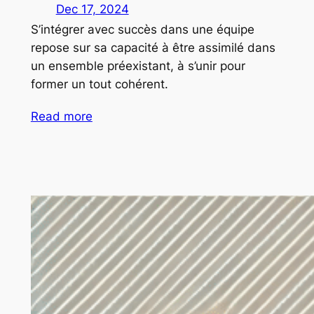
Dec 17, 2024
S’intégrer avec succès dans une équipe
repose sur sa capacité à être assimilé dans
un ensemble préexistant, à s’unir pour
former un tout cohérent.
Read more