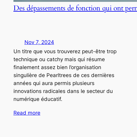
Des dépassements de fonction qui ont per
Nov 7, 2024
Un titre que vous trouverez peut-être trop
technique ou catchy mais qui résume
finalement assez bien l’organisation
singulière de Pearltrees de ces dernières
années qui aura permis plusieurs
innovations radicales dans le secteur du
numérique éducatif.
Read more