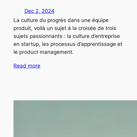
Dec 2, 2024
La culture du progrès dans une équipe
produit, voilà un sujet à la croisée de trois
sujets passionnants : la culture d’entreprise
en startup, les processus d’apprentissage et
le product management.
Read more