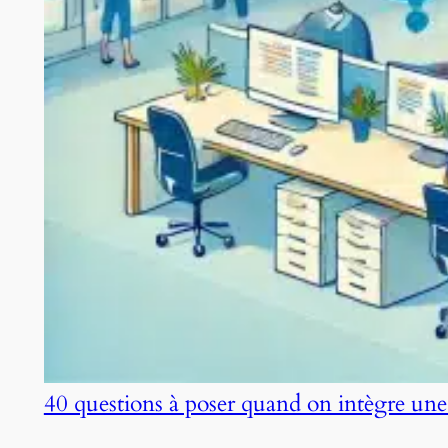
40 questions à poser quand on intègre une