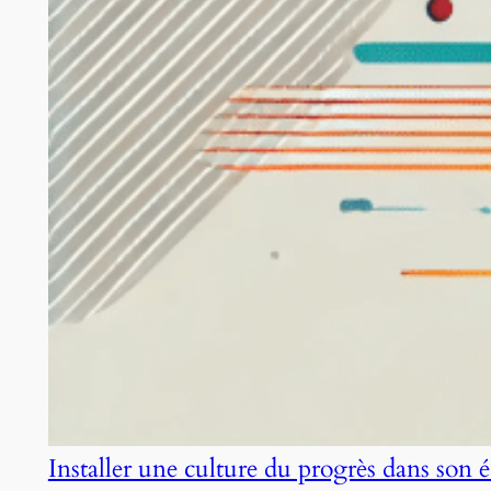
Installer une culture du progrès dans son 