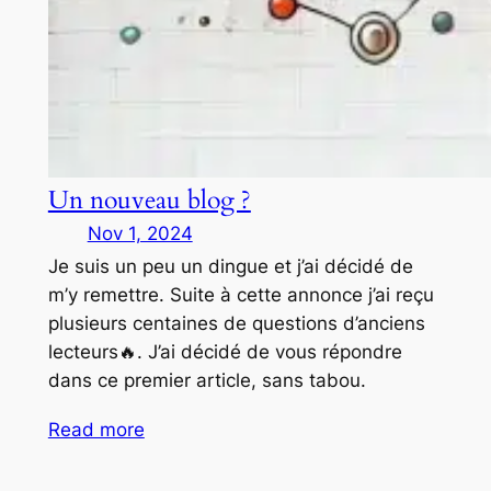
Un nouveau blog ?
Nov 1, 2024
Je suis un peu un dingue et j’ai décidé de
m’y remettre. Suite à cette annonce j’ai reçu
plusieurs centaines de questions d’anciens
lecteurs🔥. J’ai décidé de vous répondre
dans ce premier article, sans tabou.
Read more