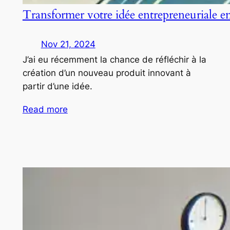
Transformer votre idée entrepreneuriale e
Nov 21, 2024
J’ai eu récemment la chance de réfléchir à la
création d’un nouveau produit innovant à
partir d’une idée.
Read more