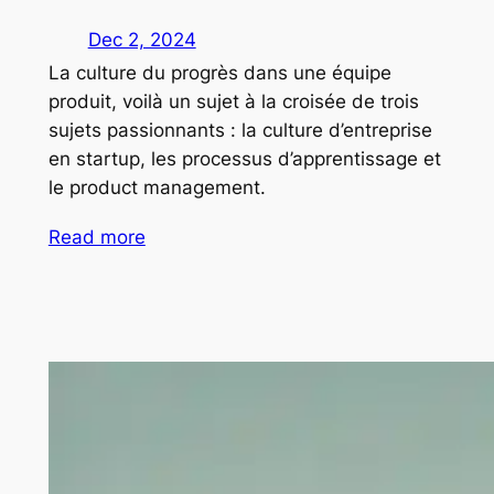
Dec 2, 2024
La culture du progrès dans une équipe
produit, voilà un sujet à la croisée de trois
sujets passionnants : la culture d’entreprise
en startup, les processus d’apprentissage et
le product management.
Read more