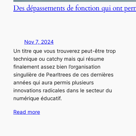
Des dépassements de fonction qui ont per
Nov 7, 2024
Un titre que vous trouverez peut-être trop
technique ou catchy mais qui résume
finalement assez bien l’organisation
singulière de Pearltrees de ces dernières
années qui aura permis plusieurs
innovations radicales dans le secteur du
numérique éducatif.
Read more