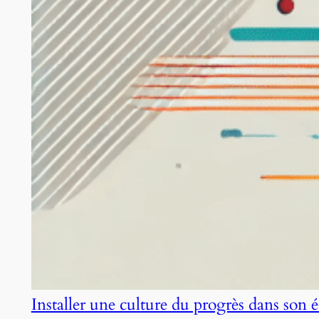
Installer une culture du progrès dans son 