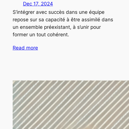
Dec 17, 2024
S’intégrer avec succès dans une équipe
repose sur sa capacité à être assimilé dans
un ensemble préexistant, à s’unir pour
former un tout cohérent.
Read more