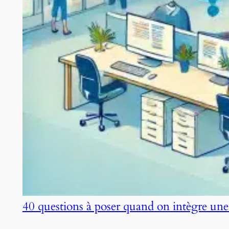
40 questions à poser quand on intègre une