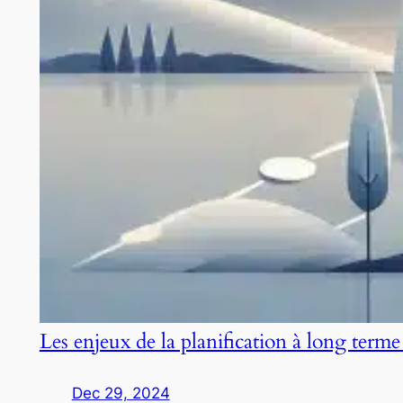
Les enjeux de la planification à long terme
Dec 29, 2024