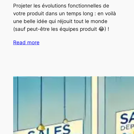
Projeter les évolutions fonctionnelles de
votre produit dans un temps long : en voilà
une belle idée qui réjouit tout le monde
(sauf peut-être les équipes produit 😂) !
Read more