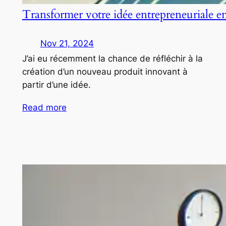
Transformer votre idée entrepreneuriale e
Nov 21, 2024
J’ai eu récemment la chance de réfléchir à la
création d’un nouveau produit innovant à
partir d’une idée.
Read more