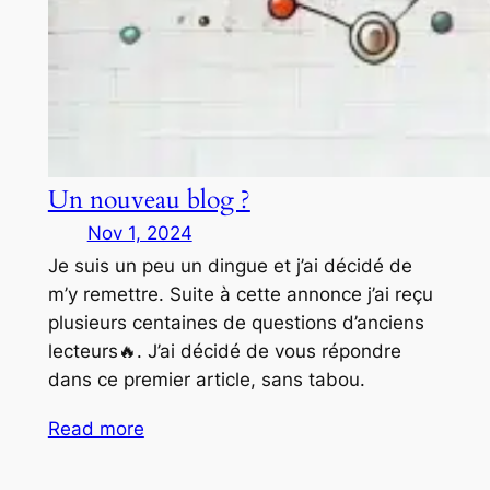
Un nouveau blog ?
Nov 1, 2024
Je suis un peu un dingue et j’ai décidé de
m’y remettre. Suite à cette annonce j’ai reçu
plusieurs centaines de questions d’anciens
lecteurs🔥. J’ai décidé de vous répondre
dans ce premier article, sans tabou.
Read more