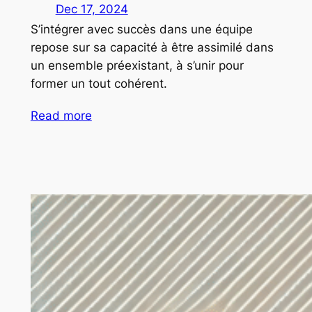
Dec 17, 2024
S’intégrer avec succès dans une équipe
repose sur sa capacité à être assimilé dans
un ensemble préexistant, à s’unir pour
former un tout cohérent.
Read more