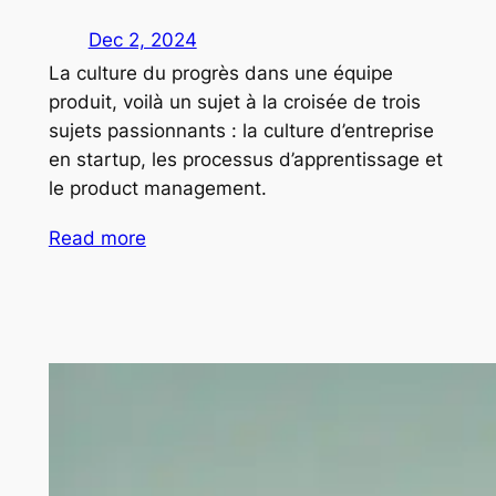
Dec 2, 2024
La culture du progrès dans une équipe
produit, voilà un sujet à la croisée de trois
sujets passionnants : la culture d’entreprise
en startup, les processus d’apprentissage et
le product management.
Read more