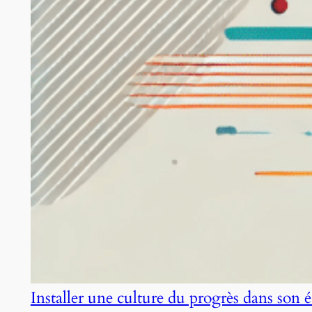
Installer une culture du progrès dans son 