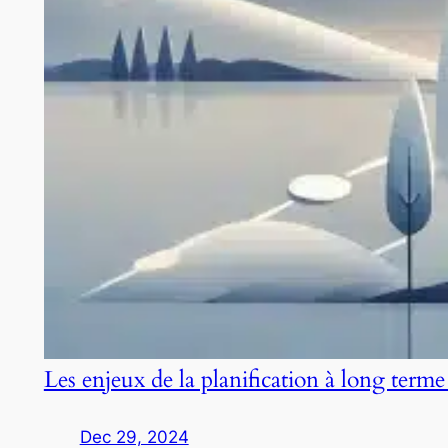
Les enjeux de la planification à long terme
Dec 29, 2024