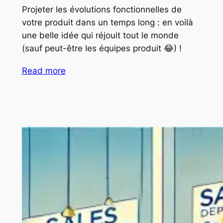
Projeter les évolutions fonctionnelles de
votre produit dans un temps long : en voilà
une belle idée qui réjouit tout le monde
(sauf peut-être les équipes produit 😂) !
Read more