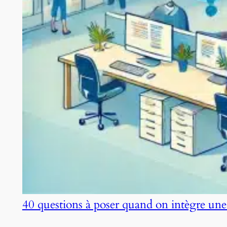
40 questions à poser quand on intègre une