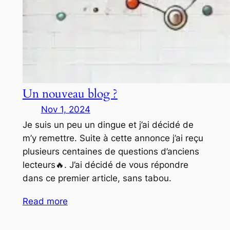
Un nouveau blog ?
Nov 1, 2024
Je suis un peu un dingue et j’ai décidé de
m’y remettre. Suite à cette annonce j’ai reçu
plusieurs centaines de questions d’anciens
lecteurs🔥. J’ai décidé de vous répondre
dans ce premier article, sans tabou.
Read more