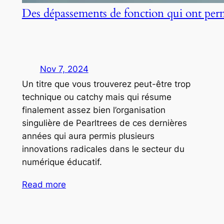
Des dépassements de fonction qui ont per
Nov 7, 2024
Un titre que vous trouverez peut-être trop
technique ou catchy mais qui résume
finalement assez bien l’organisation
singulière de Pearltrees de ces dernières
années qui aura permis plusieurs
innovations radicales dans le secteur du
numérique éducatif.
Read more