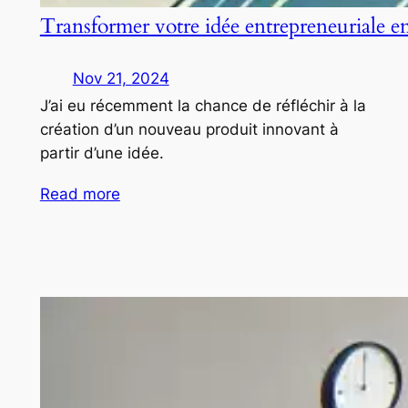
Transformer votre idée entrepreneuriale e
Nov 21, 2024
J’ai eu récemment la chance de réfléchir à la
création d’un nouveau produit innovant à
partir d’une idée.
Read more