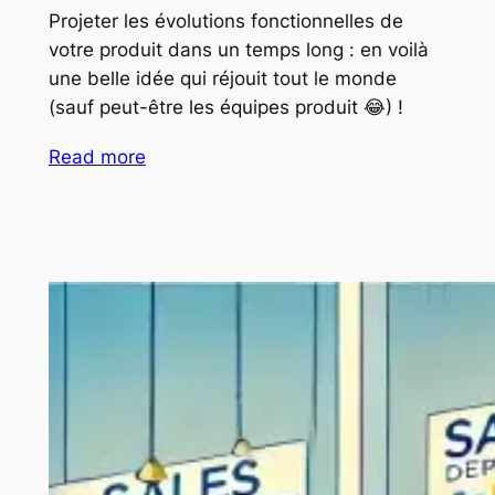
Projeter les évolutions fonctionnelles de
votre produit dans un temps long : en voilà
une belle idée qui réjouit tout le monde
(sauf peut-être les équipes produit 😂) !
Read more