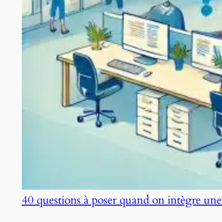
40 questions à poser quand on intègre une