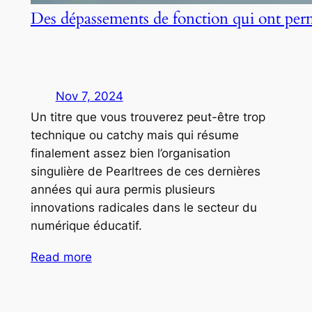
Des dépassements de fonction qui ont per
Nov 7, 2024
Un titre que vous trouverez peut-être trop
technique ou catchy mais qui résume
finalement assez bien l’organisation
singulière de Pearltrees de ces dernières
années qui aura permis plusieurs
innovations radicales dans le secteur du
numérique éducatif.
Read more