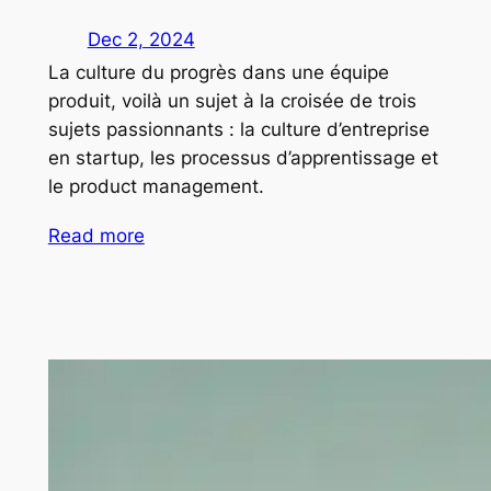
Dec 2, 2024
La culture du progrès dans une équipe
produit, voilà un sujet à la croisée de trois
sujets passionnants : la culture d’entreprise
en startup, les processus d’apprentissage et
le product management.
Read more