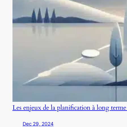
Les enjeux de la planification à long terme
Dec 29, 2024