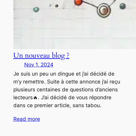
Un nouveau blog ?
Nov 1, 2024
Je suis un peu un dingue et j’ai décidé de
m’y remettre. Suite à cette annonce j’ai reçu
plusieurs centaines de questions d’anciens
lecteurs🔥. J’ai décidé de vous répondre
dans ce premier article, sans tabou.
Read more