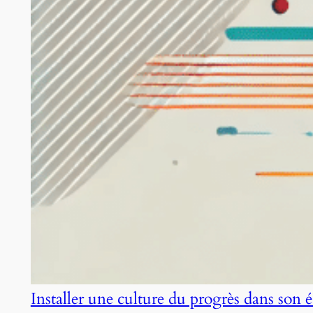
Installer une culture du progrès dans son 