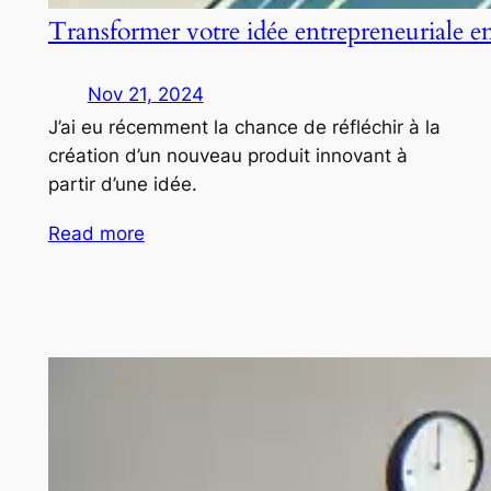
Transformer votre idée entrepreneuriale e
Nov 21, 2024
J’ai eu récemment la chance de réfléchir à la
création d’un nouveau produit innovant à
partir d’une idée.
Read more