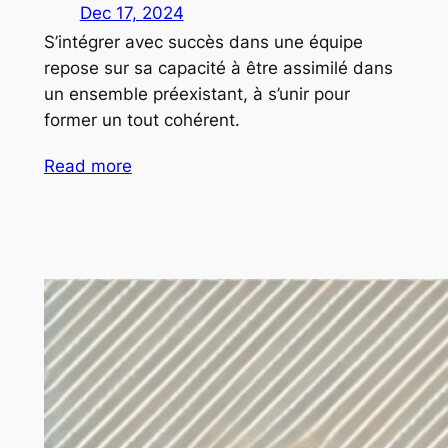
Dec 17, 2024
S’intégrer avec succès dans une équipe
repose sur sa capacité à être assimilé dans
un ensemble préexistant, à s’unir pour
former un tout cohérent.
Read more