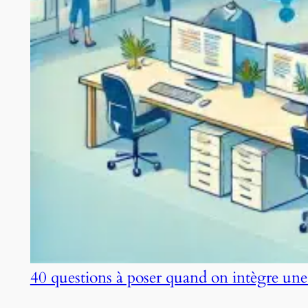
40 questions à poser quand on intègre une