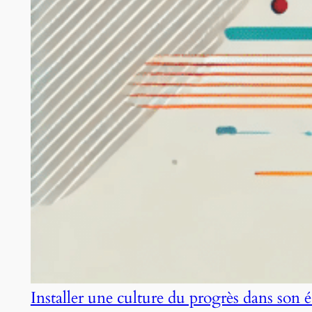
Installer une culture du progrès dans son 