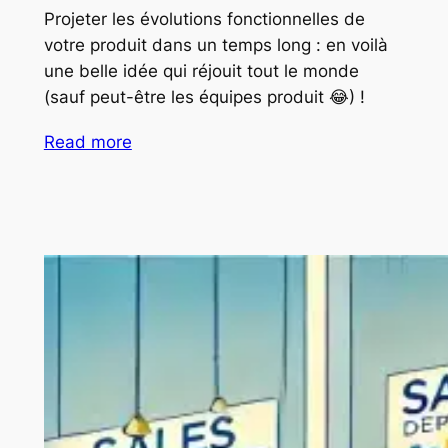
Projeter les évolutions fonctionnelles de
votre produit dans un temps long : en voilà
une belle idée qui réjouit tout le monde
(sauf peut-être les équipes produit 😂) !
Read more