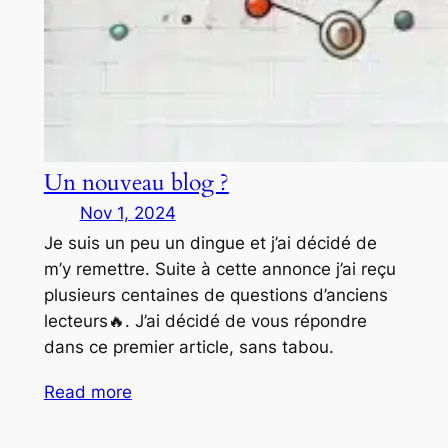
Un nouveau blog ?
Nov 1, 2024
Je suis un peu un dingue et j’ai décidé de
m’y remettre. Suite à cette annonce j’ai reçu
plusieurs centaines de questions d’anciens
lecteurs🔥. J’ai décidé de vous répondre
dans ce premier article, sans tabou.
Read more