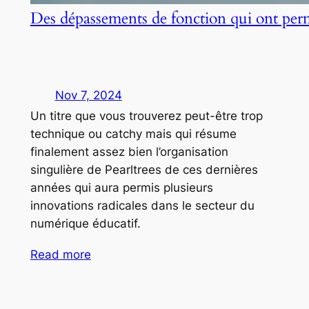
Des dépassements de fonction qui ont per
Nov 7, 2024
Un titre que vous trouverez peut-être trop
technique ou catchy mais qui résume
finalement assez bien l’organisation
singulière de Pearltrees de ces dernières
années qui aura permis plusieurs
innovations radicales dans le secteur du
numérique éducatif.
Read more