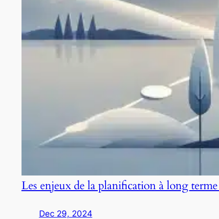
Les enjeux de la planification à long terme
Dec 29, 2024