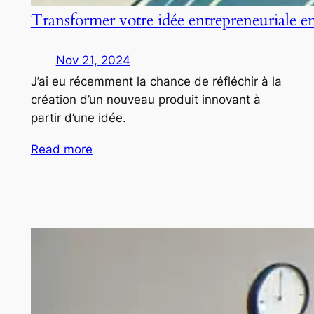
Transformer votre idée entrepreneuriale e
Nov 21, 2024
J’ai eu récemment la chance de réfléchir à la
création d’un nouveau produit innovant à
partir d’une idée.
Read more