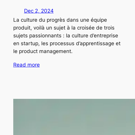
Dec 2, 2024
La culture du progrès dans une équipe
produit, voilà un sujet à la croisée de trois
sujets passionnants : la culture d’entreprise
en startup, les processus d’apprentissage et
le product management.
Read more