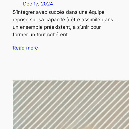
Dec 17, 2024
S’intégrer avec succès dans une équipe
repose sur sa capacité à être assimilé dans
un ensemble préexistant, à s’unir pour
former un tout cohérent.
Read more