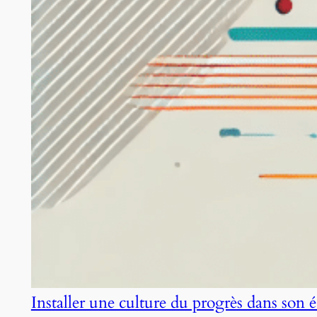
Installer une culture du progrès dans son 