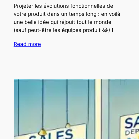
Projeter les évolutions fonctionnelles de
votre produit dans un temps long : en voilà
une belle idée qui réjouit tout le monde
(sauf peut-être les équipes produit 😂) !
Read more