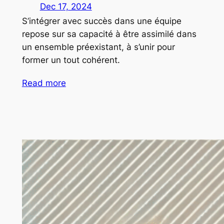
Dec 17, 2024
S’intégrer avec succès dans une équipe
repose sur sa capacité à être assimilé dans
un ensemble préexistant, à s’unir pour
former un tout cohérent.
Read more