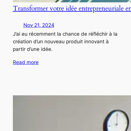
Transformer votre idée entrepreneuriale e
Nov 21, 2024
J’ai eu récemment la chance de réfléchir à la
création d’un nouveau produit innovant à
partir d’une idée.
Read more