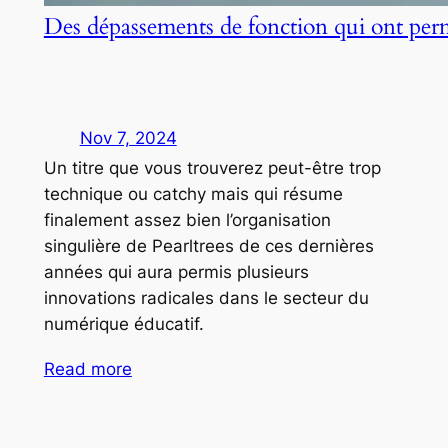
Des dépassements de fonction qui ont per
Nov 7, 2024
Un titre que vous trouverez peut-être trop
technique ou catchy mais qui résume
finalement assez bien l’organisation
singulière de Pearltrees de ces dernières
années qui aura permis plusieurs
innovations radicales dans le secteur du
numérique éducatif.
Read more