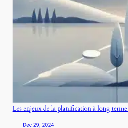
Les enjeux de la planification à long terme
Dec 29, 2024