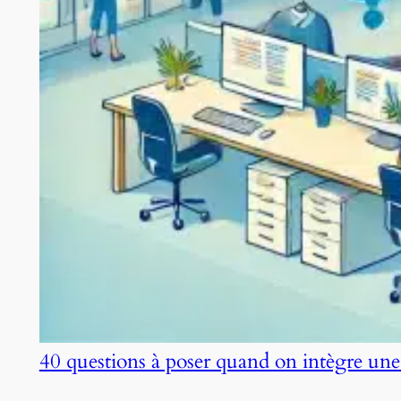
40 questions à poser quand on intègre une