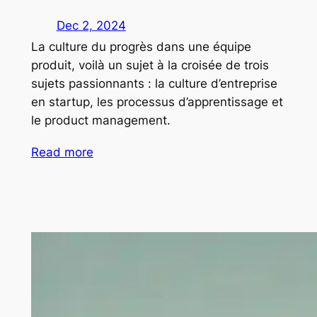
Dec 2, 2024
La culture du progrès dans une équipe
produit, voilà un sujet à la croisée de trois
sujets passionnants : la culture d’entreprise
en startup, les processus d’apprentissage et
le product management.
Read more