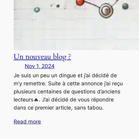
Un nouveau blog ?
Nov 1, 2024
Je suis un peu un dingue et j’ai décidé de
m’y remettre. Suite à cette annonce j’ai reçu
plusieurs centaines de questions d’anciens
lecteurs🔥. J’ai décidé de vous répondre
dans ce premier article, sans tabou.
Read more