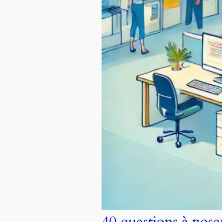
40 questions à pos