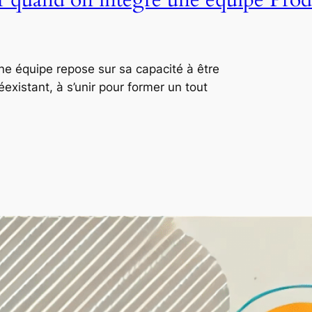
ne équipe repose sur sa capacité à être
xistant, à s’unir pour former un tout