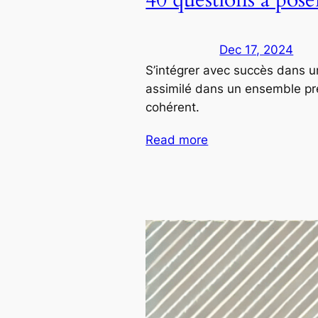
Dec 17, 2024
S’intégrer avec succès dans u
assimilé dans un ensemble prée
cohérent.
Read more