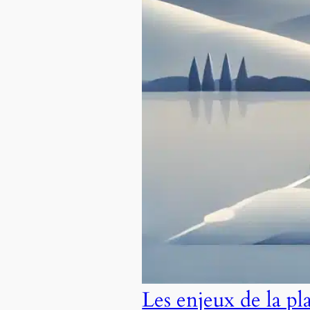
Les enjeux de la pl