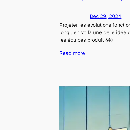
Dec 29, 2024
Projeter les évolutions foncti
long : en voilà une belle idée 
les équipes produit 😂) !
Read more