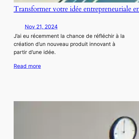
Transformer votre idée entrepreneuriale e
Nov 21, 2024
J’ai eu récemment la chance de réfléchir à la
création d’un nouveau produit innovant à
partir d’une idée.
Read more