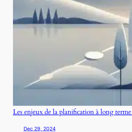
Les enjeux de la planification à long terme
Dec 29, 2024