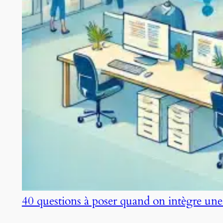
40 questions à poser quand on intègre une