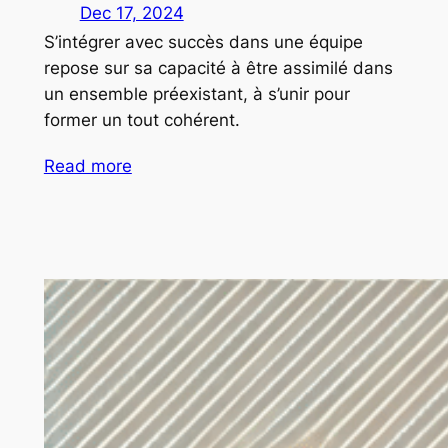
Dec 17, 2024
S’intégrer avec succès dans une équipe
repose sur sa capacité à être assimilé dans
un ensemble préexistant, à s’unir pour
former un tout cohérent.
Read more