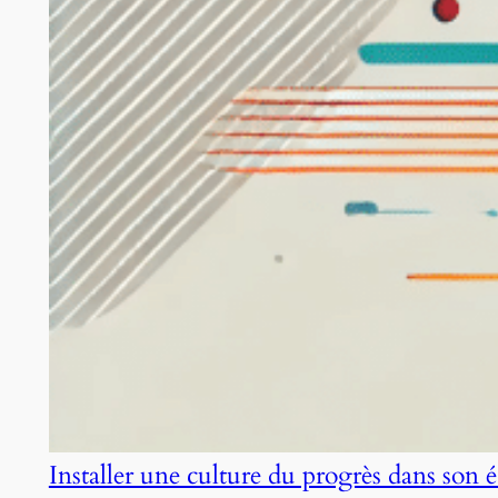
Installer une culture du progrès dans son 