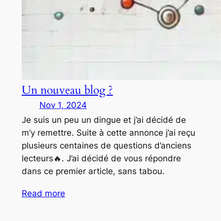
Un nouveau blog ?
Nov 1, 2024
Je suis un peu un dingue et j’ai décidé de
m’y remettre. Suite à cette annonce j’ai reçu
plusieurs centaines de questions d’anciens
lecteurs🔥. J’ai décidé de vous répondre
dans ce premier article, sans tabou.
Read more