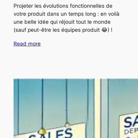
Projeter les évolutions fonctionnelles de
votre produit dans un temps long : en voilà
une belle idée qui réjouit tout le monde
(sauf peut-être les équipes produit 😂) !
Read more