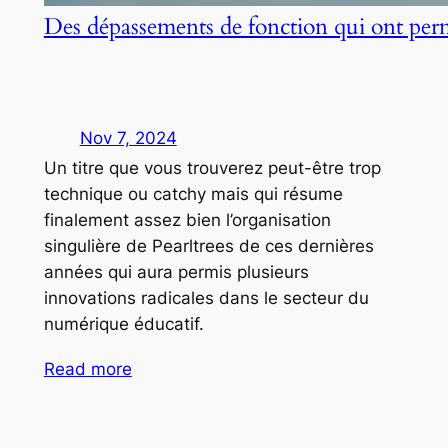
Des dépassements de fonction qui ont per
Nov 7, 2024
Un titre que vous trouverez peut-être trop
technique ou catchy mais qui résume
finalement assez bien l’organisation
singulière de Pearltrees de ces dernières
années qui aura permis plusieurs
innovations radicales dans le secteur du
numérique éducatif.
Read more