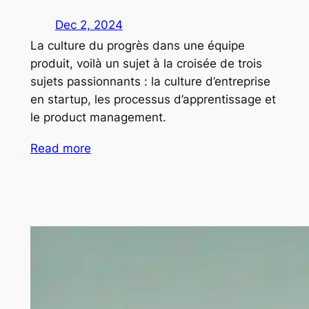
Dec 2, 2024
La culture du progrès dans une équipe
produit, voilà un sujet à la croisée de trois
sujets passionnants : la culture d’entreprise
en startup, les processus d’apprentissage et
le product management.
Read more