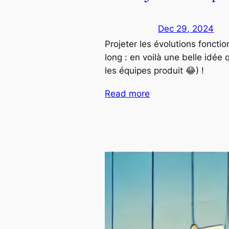
Dec 29, 2024
Projeter les évolutions foncti
long : en voilà une belle idée 
les équipes produit 😂) !
Read more