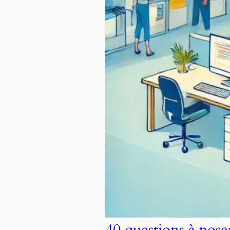
40 questions à pos