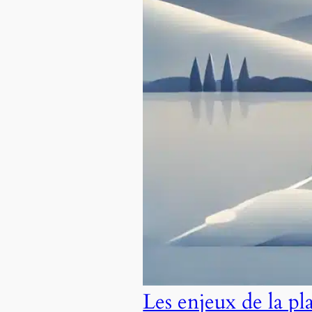
Les enjeux de la pl