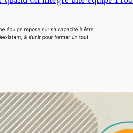
ne équipe repose sur sa capacité à être
xistant, à s’unir pour former un tout