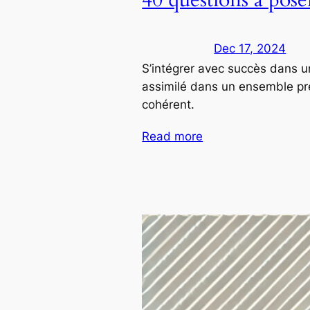
Dec 17, 2024
S’intégrer avec succès dans u
assimilé dans un ensemble prée
cohérent.
Read more