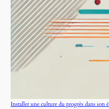
Installer une culture du progrès dans son 