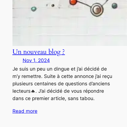
Un nouveau blog ?
Nov 1, 2024
Je suis un peu un dingue et j’ai décidé de
m’y remettre. Suite à cette annonce j’ai reçu
plusieurs centaines de questions d’anciens
lecteurs🔥. J’ai décidé de vous répondre
dans ce premier article, sans tabou.
Read more