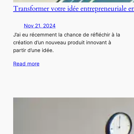
Transformer votre idée entrepreneuriale e
Nov 21, 2024
J’ai eu récemment la chance de réfléchir à la
création d’un nouveau produit innovant à
partir d’une idée.
Read more