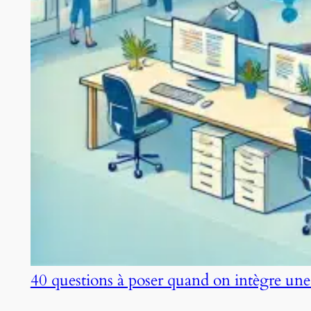
40 questions à poser quand on intègre une