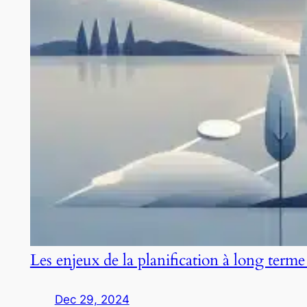
Les enjeux de la planification à long terme
Dec 29, 2024