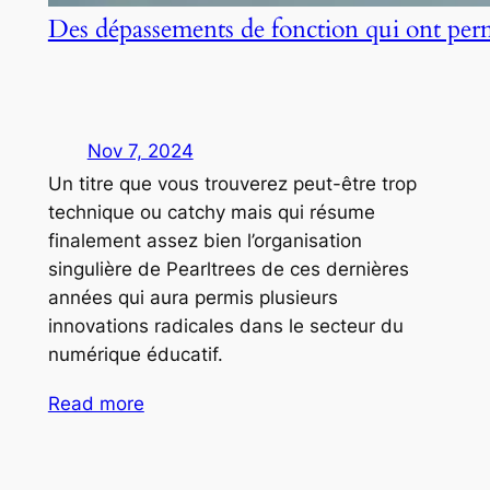
Des dépassements de fonction qui ont per
Nov 7, 2024
Un titre que vous trouverez peut-être trop
technique ou catchy mais qui résume
finalement assez bien l’organisation
singulière de Pearltrees de ces dernières
années qui aura permis plusieurs
innovations radicales dans le secteur du
numérique éducatif.
Read more