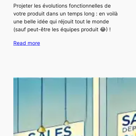
Projeter les évolutions fonctionnelles de
votre produit dans un temps long : en voilà
une belle idée qui réjouit tout le monde
(sauf peut-être les équipes produit 😂) !
Read more