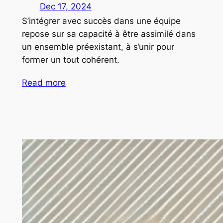
Dec 17, 2024
S’intégrer avec succès dans une équipe
repose sur sa capacité à être assimilé dans
un ensemble préexistant, à s’unir pour
former un tout cohérent.
Read more