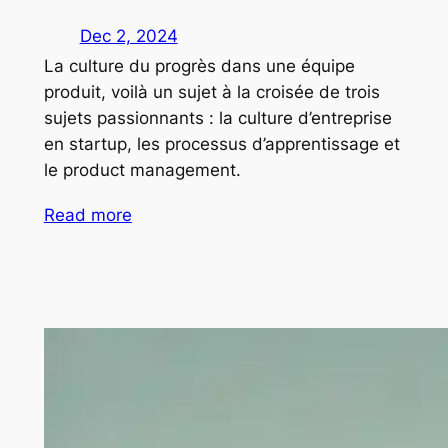
Dec 2, 2024
La culture du progrès dans une équipe
produit, voilà un sujet à la croisée de trois
sujets passionnants : la culture d’entreprise
en startup, les processus d’apprentissage et
le product management.
Read more