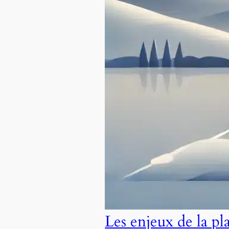
Les enjeux de la pl