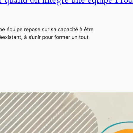
ne équipe repose sur sa capacité à être
xistant, à s’unir pour former un tout