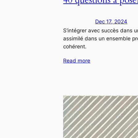
Dec 17, 2024
S’intégrer avec succès dans u
assimilé dans un ensemble prée
cohérent.
Read more