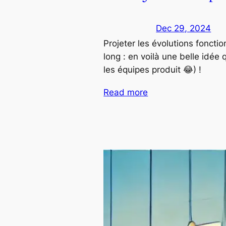
Dec 29, 2024
Projeter les évolutions foncti
long : en voilà une belle idée 
les équipes produit 😂) !
Read more