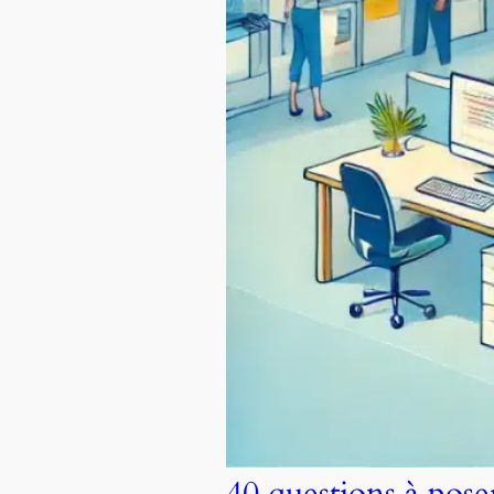
40 questions à pos