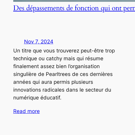
Des dépassements de fonction qui ont per
Nov 7, 2024
Un titre que vous trouverez peut-être trop
technique ou catchy mais qui résume
finalement assez bien l’organisation
singulière de Pearltrees de ces dernières
années qui aura permis plusieurs
innovations radicales dans le secteur du
numérique éducatif.
Read more