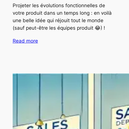
Projeter les évolutions fonctionnelles de
votre produit dans un temps long : en voilà
une belle idée qui réjouit tout le monde
(sauf peut-être les équipes produit 😂) !
Read more