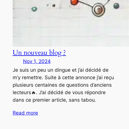
Un nouveau blog ?
Nov 1, 2024
Je suis un peu un dingue et j’ai décidé de
m’y remettre. Suite à cette annonce j’ai reçu
plusieurs centaines de questions d’anciens
lecteurs🔥. J’ai décidé de vous répondre
dans ce premier article, sans tabou.
Read more