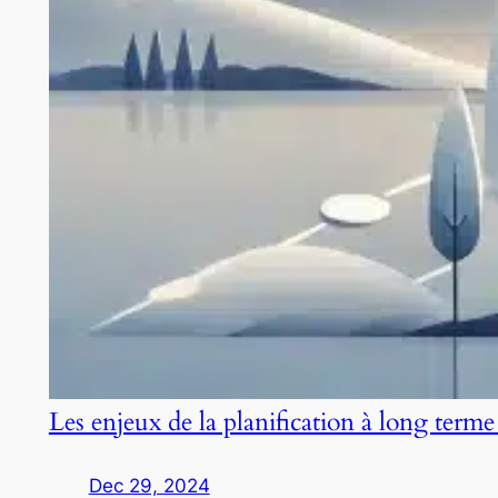
Les enjeux de la planification à long terme
Dec 29, 2024