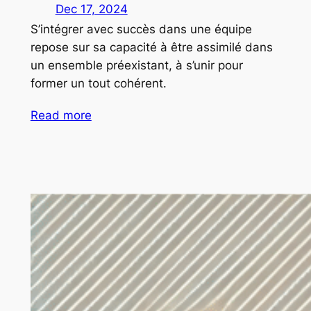
Dec 17, 2024
S’intégrer avec succès dans une équipe
repose sur sa capacité à être assimilé dans
un ensemble préexistant, à s’unir pour
former un tout cohérent.
Read more