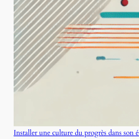
Installer une culture du progrès dans son 