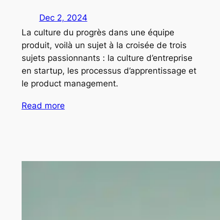
Dec 2, 2024
La culture du progrès dans une équipe
produit, voilà un sujet à la croisée de trois
sujets passionnants : la culture d’entreprise
en startup, les processus d’apprentissage et
le product management.
Read more