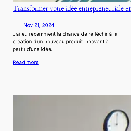
Transformer votre idée entrepreneuriale e
Nov 21, 2024
J’ai eu récemment la chance de réfléchir à la
création d’un nouveau produit innovant à
partir d’une idée.
Read more