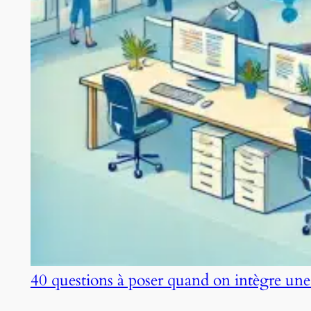
40 questions à poser quand on intègre une