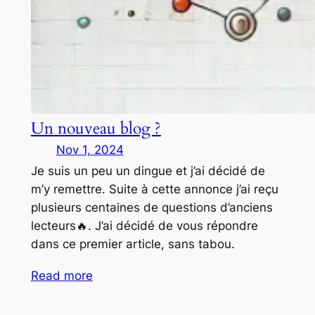
Un nouveau blog ?
Nov 1, 2024
Je suis un peu un dingue et j’ai décidé de
m’y remettre. Suite à cette annonce j’ai reçu
plusieurs centaines de questions d’anciens
lecteurs🔥. J’ai décidé de vous répondre
dans ce premier article, sans tabou.
Read more