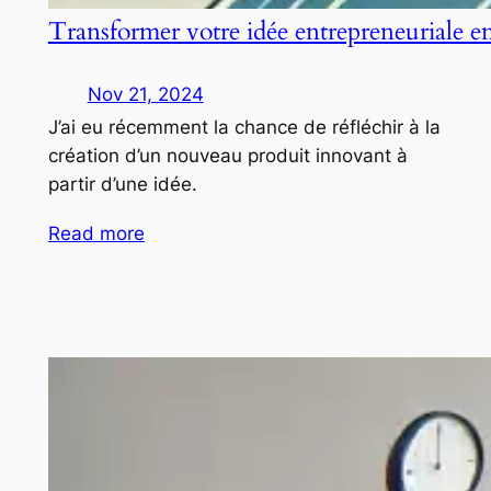
Transformer votre idée entrepreneuriale e
Nov 21, 2024
J’ai eu récemment la chance de réfléchir à la
création d’un nouveau produit innovant à
partir d’une idée.
Read more