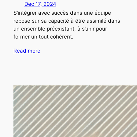
Dec 17, 2024
S’intégrer avec succès dans une équipe
repose sur sa capacité à être assimilé dans
un ensemble préexistant, à s’unir pour
former un tout cohérent.
Read more