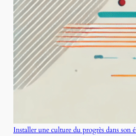
Installer une culture du progrès dans son 