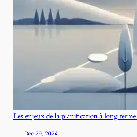
Les enjeux de la planification à long terme
Dec 29, 2024