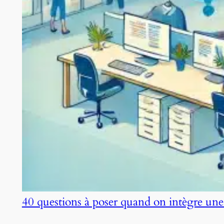
40 questions à poser quand on intègre une