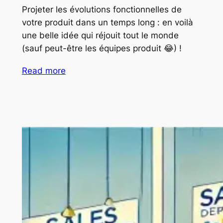
Projeter les évolutions fonctionnelles de
votre produit dans un temps long : en voilà
une belle idée qui réjouit tout le monde
(sauf peut-être les équipes produit 😂) !
Read more