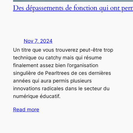
Des dépassements de fonction qui ont per
Nov 7, 2024
Un titre que vous trouverez peut-être trop
technique ou catchy mais qui résume
finalement assez bien l’organisation
singulière de Pearltrees de ces dernières
années qui aura permis plusieurs
innovations radicales dans le secteur du
numérique éducatif.
Read more