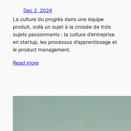
Dec 2, 2024
La culture du progrès dans une équipe
produit, voilà un sujet à la croisée de trois
sujets passionnants : la culture d’entreprise
en startup, les processus d’apprentissage et
le product management.
Read more